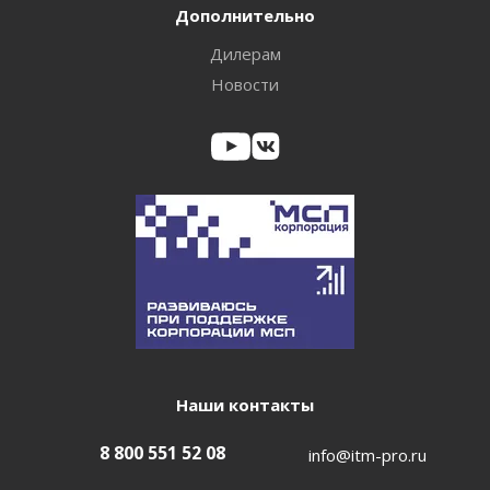
Дополнительно
Дилерам
Новости
Наши контакты
8 800 551 52 08
info@itm-pro.ru