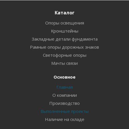
Каталог
Опоры освещения
Кронштейны
Закладные детали фундамента
Рамные опоры дорожных знаков
Светофорные опоры
Мачты связи
Основное
Главная
О компании
Производство
Выполненные проекты
Наличие на складе