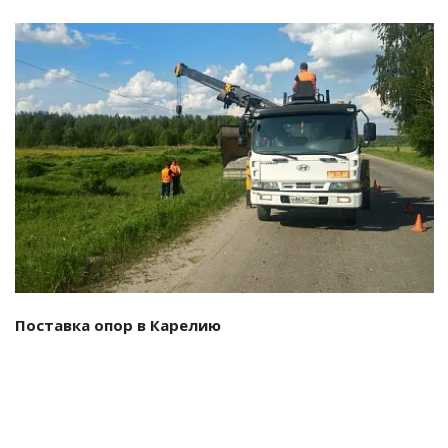
Смотреть проект
Поставка опор в Карелию