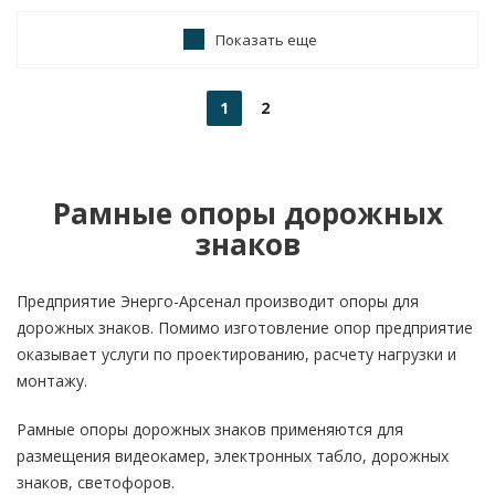
Показать еще
1
2
Рамные опоры дорожных
знаков
Предприятие Энерго-Арсенал производит опоры для
дорожных знаков. Помимо изготовление опор предприятие
оказывает услуги по проектированию, расчету нагрузки и
монтажу.
Рамные опоры дорожных знаков применяются для
размещения видеокамер, электронных табло, дорожных
знаков, светофоров.