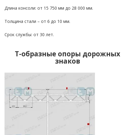
Длина консоли: от 15 750 мм до 28 000 мм.
Толщина стали – от 6 до 10 мм.
Срок службы: от 30 лет.
Т-образные опоры дорожных
знаков