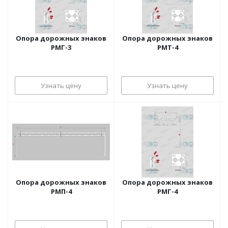
Опора дорожных знаков
Опора дорожных знаков
РМГ-3
РМТ-4
Узнать цену
Узнать цену
Опора дорожных знаков
Опора дорожных знаков
РМП-4
РМГ-4