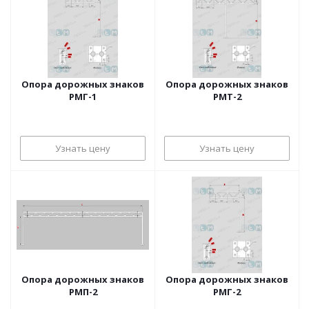
Опора дорожных знаков
Опора дорожных знаков
РМГ-1
РМТ-2
Узнать цену
Узнать цену
Опора дорожных знаков
Опора дорожных знаков
РМП-2
РМГ-2