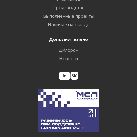
Производство
Выполненные проекты
Наличие на складе
Дополнительно
Дилерам
Новости