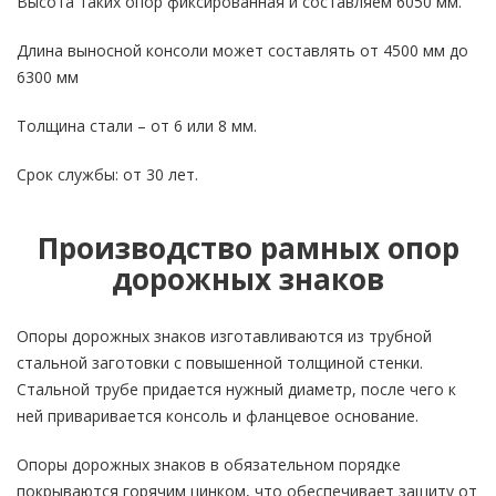
Высота таких опор фиксированная и составляем 6050 мм.
Длина выносной консоли может составлять от 4500 мм до
6300 мм
Толщина стали – от 6 или 8 мм.
Срок службы: от 30 лет.
Производство рамных опор
дорожных знаков
Опоры дорожных знаков изготавливаются из трубной
стальной заготовки с повышенной толщиной стенки.
Стальной трубе придается нужный диаметр, после чего к
ней приваривается консоль и фланцевое основание.
Опоры дорожных знаков в обязательном порядке
покрываются горячим цинком, что обеспечивает защиту от