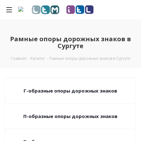
Рамные опоры дорожных знаков в
Сургуте
Главная
-
Каталог
-
Рамные опоры дорожных знаков в Сургуте
Г-образные опоры дорожных знаков
П-образные опоры дорожных знаков