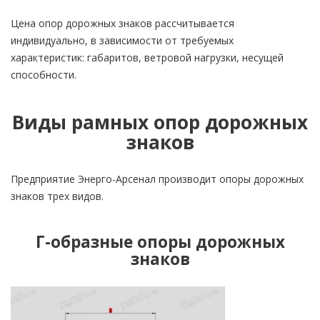
Цена опор дорожных знаков рассчитывается
индивидуально, в зависимости от требуемых
характеристик: габаритов, ветровой нагрузки, несущей
способности.
Виды рамных опор дорожных
знаков
Предприятие Энерго-Арсенал производит опоры дорожных
знаков трех видов.
Г-образные опоры дорожных
знаков