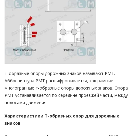
Т-образные опоры дорожных знаков называют РМТ.
Аббревиатура РМТ расшифровывается, как рамные
многогранные т-образные опоры дорожных знаков. Опора
РМТ устанавливается по середине проезжей части, между
полосами движения.
Характеристики Т-образных опор для дорожных
знаков