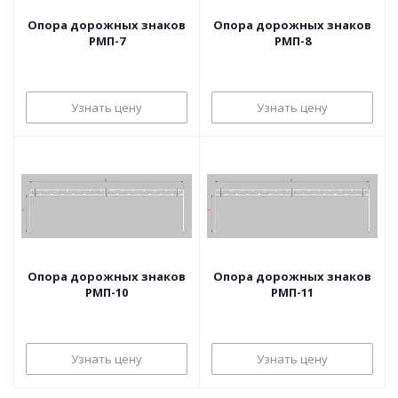
Опора дорожных знаков
Опора дорожных знаков
РМП-7
РМП-8
Узнать цену
Узнать цену
Опора дорожных знаков
Опора дорожных знаков
РМП-10
РМП-11
Узнать цену
Узнать цену