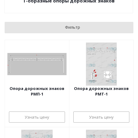
Т-образные опоры дорожных знаков
Фильтр
Опора дорожных знаков
Опора дорожных знаков
РМП-1
РМТ-1
Узнать цену
Узнать цену