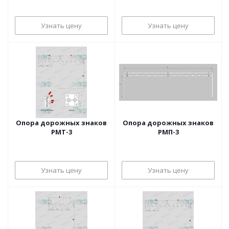
Узнать цену
Узнать цену
Опора дорожных знаков
Опора дорожных знаков
РМТ-3
РМП-3
Узнать цену
Узнать цену