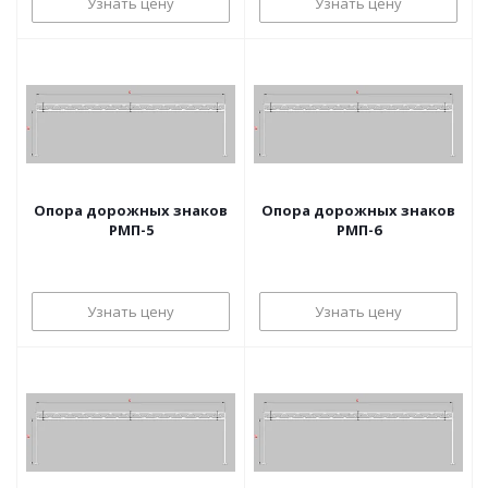
Узнать цену
Узнать цену
Опора дорожных знаков
Опора дорожных знаков
РМП-5
РМП-6
Узнать цену
Узнать цену