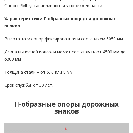
Опоры РМГ устанавливаются у проезжей части.
Характеристики Г-образных опор для дорожных
знаков
Высота таких опор фиксированная и составляем 6050 мм.
Длина выносной консоли может составлять от 4500 мм до
6300 мм
Толщина стали – от 5, 6 или 8 мм.
Срок службы: от 30 лет.
П-образные опоры дорожных
знаков