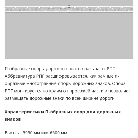
П-образные опоры дорожных знаков называют РПГ.
Аббревиатура РПГ расшифровывается, как рамные п-
образные многогранные опоры дорожных знаков. Опора
РПГ монтируется по краям от проезжей части и позволяет
размещать дорожные знаки по всей ширине дороги.
Характеристики П-образных опор для дорожных
знаков
Высота: 5950 мм или 6600 мм