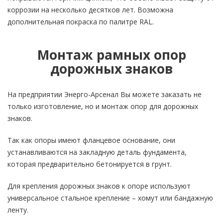
коррозии на несколько десятков лет. Возможна
дополнительная покраска по палитре RAL.
Монтаж рамных опор
дорожных знаков
На предприятии Энерго-Арсенал Вы можете заказать не
только изготовление, но и монтаж опор для дорожных
знаков.
Так как опоры имеют фланцевое основание, они
устанавливаются на закладную деталь фундамента,
которая предварительно бетонируется в грунт.
Для крепления дорожных знаков к опоре используют
универсальное стальное крепление – хомут или бандажную
ленту.