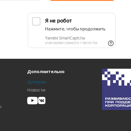
Дополнительно
Дилерам
Новости
ы