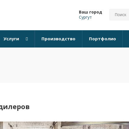
Ваш город
Сургут
Услуги
Производство
Портфолио
дилеров