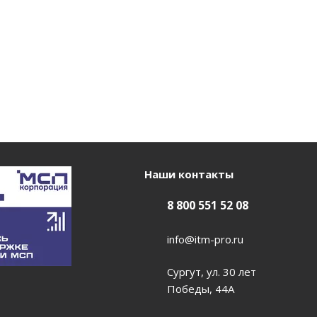
Наши контакты
8 800 551 52 08
info@itm-pro.ru
Сургут, ул. 30 лет
Победы, 44А