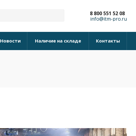
8 800 551 52 08
info@itm-pro.ru
Новости
Наличие на складе
Контакты