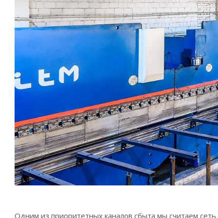
Одним из приоритетных каналов сбыта мы считаем сеть 