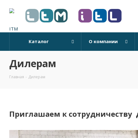
Каталог
О компании
Дилерам
Главная
-
Дилерам
Приглашаем к сотрудничеству 