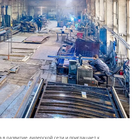
 в развитие дилерской сети и приглашает к