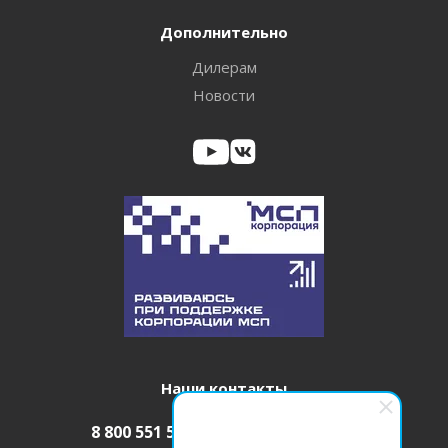
Дополнительно
Дилерам
Новости
Наши контакты
8 800 551 52 08
info@itm-pro.ru