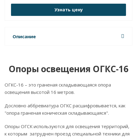
Узнать цену
Описание
Опоры освещения ОГКС-16
ОГКС-16 – это граненая складывающаяся опора
освещения высотой 16 метров.
Дословно аббревиатура ОГКС расшифровывается, как
"опора граненая коническая складывающаяся".
Опоры ОГСК используются для освещения территорий,
к которым затруднен проезд специальной техники для