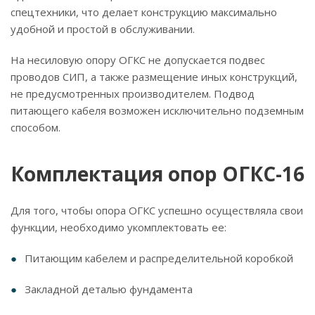
спецтехники, что делает конструкцию максимально
удобной и простой в обслуживании.
На несиловую опору ОГКС не допускается подвес
проводов СИП, а также размещение иных конструкций,
не предусмотренных производителем. Подвод
питающего кабеля возможен исключительно подземным
способом.
Комплектация опор ОГКС-16
Для того, чтобы опора ОГКС успешно осуществляла свои
функции, необходимо укомплектовать ее:
Питающим кабелем и распределительной коробкой
Закладной деталью фундамента