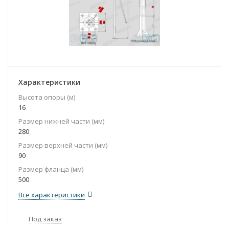
Характеристики
Высота опоры (м)
16
Размер нижней части (мм)
280
Размер верхней части (мм)
90
Размер фланца (мм)
500
Все характеристики
Под заказ