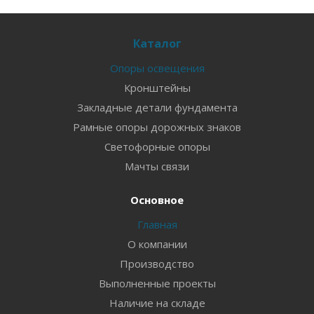
Каталог
Опоры освещения
Кронштейны
Закладные детали фундамента
Рамные опоры дорожных знаков
Светофорные опоры
Мачты связи
Основное
Главная
О компании
Производство
Выполненные проекты
Наличие на складе