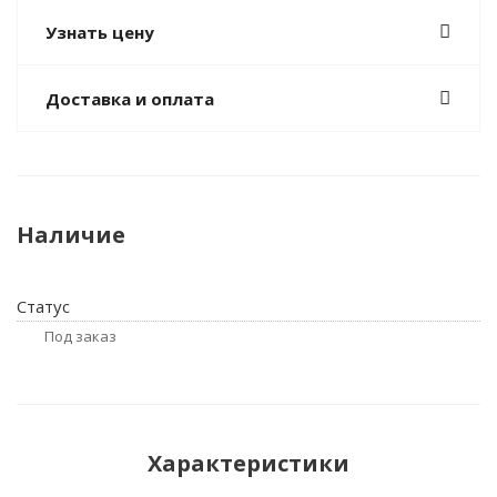
Узнать цену
Доставка и оплата
Наличие
Статус
Под заказ
Характеристики