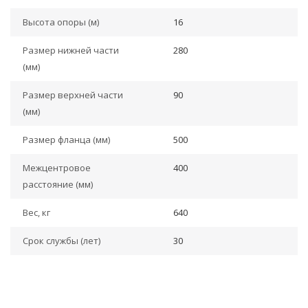
Высота опоры (м)
16
Размер нижней части
280
(мм)
Размер верхней части
90
(мм)
Размер фланца (мм)
500
Межцентровое
400
расстояние (мм)
Вес, кг
640
Срок службы (лет)
30