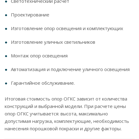
Светотехнический расчет
Проектирование
Изготовление опор освещения и комплектующих
Изготовление уличных светильников
Монтаж опор освещения
Автоматизация и подключение уличного освещения
Гарантийное обслуживание.
Итоговая стоимость опор ОГКС зависит от количества
конструкций и выбранной модели. При расчете цены
опор ОГКС учитывается: высота, максимально
допустимая нагрузка, комплектующие, необходимость
нанесения порошковой покраски и другие факторы.