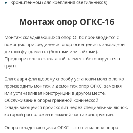
Кронштейном (для крепления светильников)
Монтаж опор ОГКС-16
Монтаж складывающихся опор ОГКС производится с
помощью присоединения опор освещения к закладной
детали фундамента (болтами или гайками).
Предварительно закладной элемент бетонируется в
грунт.
Благодаря фланцевому способу установки можно легко
производить монтаж и демонтаж опор ОГКС, заменяя
или устанавливая конструкции в другом месте.
Обслуживание опоры граненой конической
складывающейся происходит через специальный лючок,
который расположен в нижней части конструкции.
Опора складывающаяся ОГКС – это несиловая опора